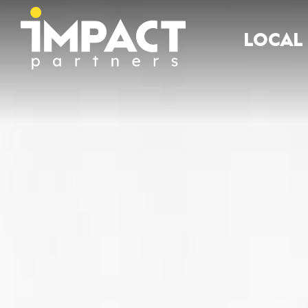
LOCAL