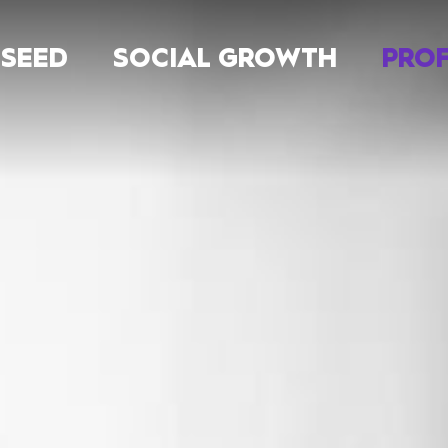
 SEED
SOCIAL GROWTH
PROF