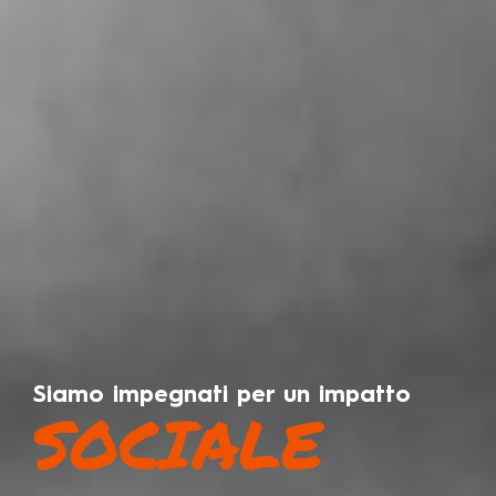
Siamo impegnati per un impatto
SOCIALE