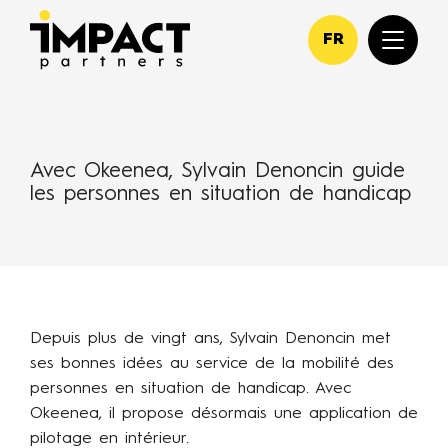
FR
Avec Okeenea, Sylvain Denoncin guide
les personnes en situation de handicap
Depuis plus de vingt ans, Sylvain Denoncin met
ses bonnes idées au service de la mobilité des
personnes en situation de handicap. Avec
Okeenea, il propose désormais une application de
pilotage en intérieur.