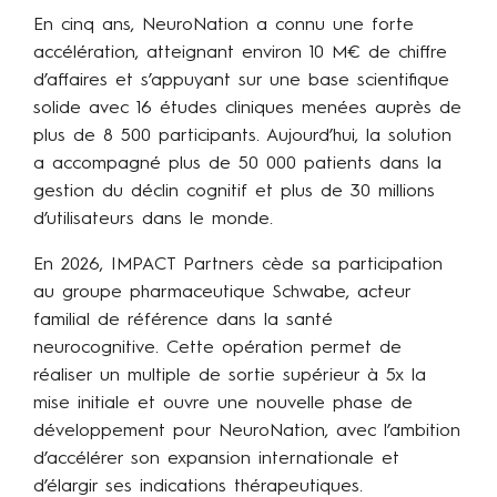
En cinq ans, NeuroNation a connu une forte
accélération, atteignant environ 10 M€ de chiffre
d’affaires et s’appuyant sur une base scientifique
solide avec 16 études cliniques menées auprès de
plus de 8 500 participants. Aujourd’hui, la solution
a accompagné plus de 50 000 patients dans la
gestion du déclin cognitif et plus de 30 millions
d’utilisateurs dans le monde.
En 2026, IMPACT Partners cède sa participation
au groupe pharmaceutique Schwabe, acteur
familial de référence dans la santé
neurocognitive. Cette opération permet de
réaliser un multiple de sortie supérieur à 5x la
mise initiale et ouvre une nouvelle phase de
développement pour NeuroNation, avec l’ambition
d’accélérer son expansion internationale et
d’élargir ses indications thérapeutiques.