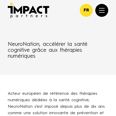
FR
NeuroNation, accélérer la santé
cognitive grâce aux thérapies
numériques
Acteur européen de référence des thérapies
numériques dédiées à la santé cognitive,
NeuroNation s’est imposé depuis plus de dix ans
comme une solution innovante de prévention et