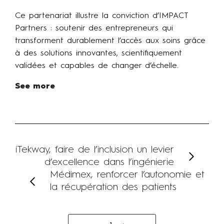
Ce partenariat illustre la conviction d’IMPACT
Partners : soutenir des entrepreneurs qui
transforment durablement l’accès aux soins grâce
à des solutions innovantes, scientifiquement
validées et capables de changer d’échelle.
See more
iTekway, faire de l’inclusion un levier
d’excellence dans l’ingénierie
Médimex, renforcer l’autonomie et
la récupération des patients