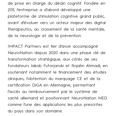
de prise en charge du déclin cognitif. Fondée en
2011, l’entreprise a d’abord développé une
plateforme de stimulation cognitive grand public,
avant d’évoluer vers un acteur majeur des digital
therapeutics, au croisement de la santé mentale,
de la neurologie et de la prévention.
IMPACT Partners est fier d’avoir accompagné
NeuroNation depuis 2020 dans une phase clé de
transformation stratégique, aux côtés de ses
fondateurs Jakob Futorjanski et Rojahn Ahmadi, en
soutenant notamment le financement des études
cliniques, l’obtention du marquage CE et de la
certification DiGA en Allemagne, permettant
l’accès au remboursement par le système de
santé allemand et positionnant NeuroNation MED
comme l’une des applications les plus prescrites
du pays dans son domaine.